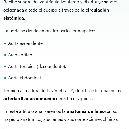
Recibe sangre del ventrículo izquierdo y distribuye sangre
oxigenada a todo el cuerpo a través de la
circulación
sistémica.
La aorta se divide en cuatro partes principales:
Aorta ascendente.
Arco aórtico.
Aorta torácica (descendente).
Aorta abdominal.
Termina a la altura de la vértebra L4, donde se bifurca en las
arterias ilíacas comunes
derecha e izquierda.
En este artículo analizaremos la
anatomía de la aorta
: su
trayecto anatómico, sus ramas y sus correlaciones clínicas.