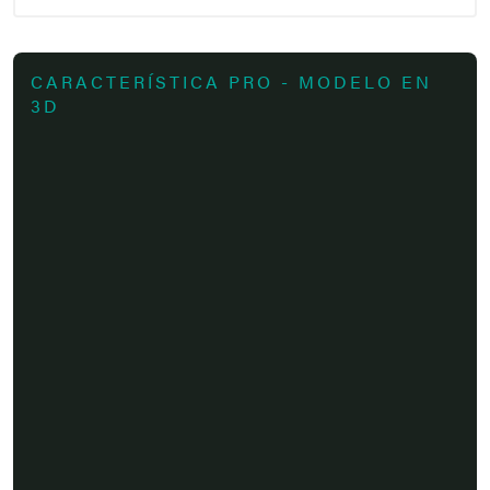
CARACTERÍSTICA PRO - MODELO EN
3D