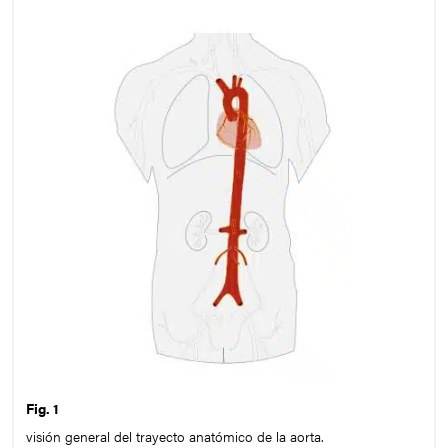
Fig. 1
visión general del trayecto anatómico de la aorta.