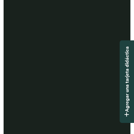
Agregar una tarjeta didáctica