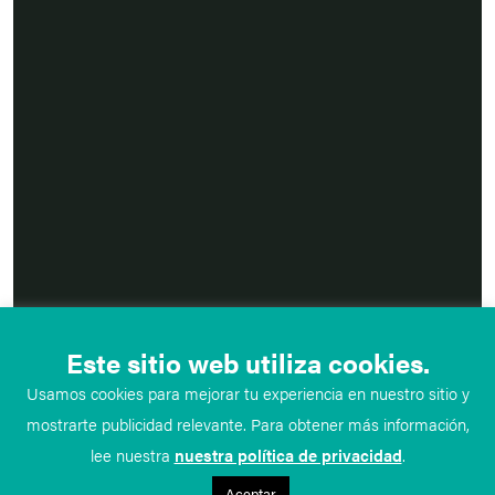
Este sitio web utiliza cookies.
Usamos cookies para mejorar tu experiencia en nuestro sitio y
mostrarte publicidad relevante. Para obtener más información,
lee nuestra
nuestra política de privacidad
.
Aceptar