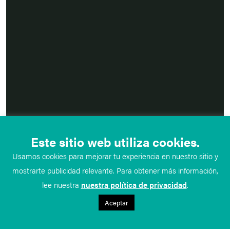
Este sitio web utiliza cookies.
Usamos cookies para mejorar tu experiencia en nuestro sitio y
mostrarte publicidad relevante. Para obtener más información,
lee nuestra
nuestra política de privacidad
.
Aceptar