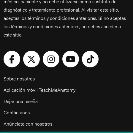
médico-paciente y no debe utilizarse como sustituto del
diagnóstico y tratamiento profesional. Al visitar este sitio,
aceptas los términos y condiciones anteriores. Si no aceptas
los términos y condiciones anteriores, no debes acceder a
este sitio.
Sobre nosotros
Aplicación móvil TeachMeAnatomy
Dejar una reseña
Contáctanos
Anúnciate con nosotros