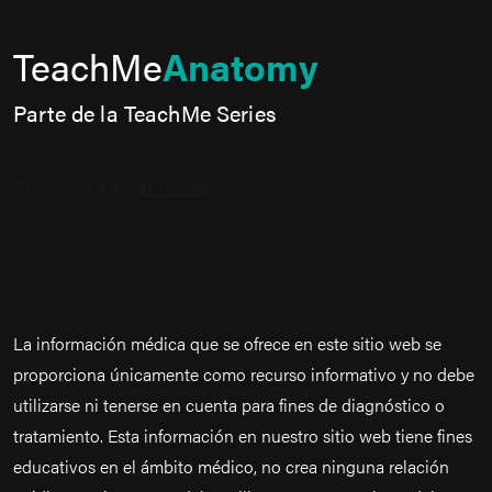
TeachMe
Anatomy
Parte de la TeachMe Series
La información médica que se ofrece en este sitio web se
proporciona únicamente como recurso informativo y no debe
utilizarse ni tenerse en cuenta para fines de diagnóstico o
tratamiento. Esta información en nuestro sitio web tiene fines
educativos en el ámbito médico, no crea ninguna relación