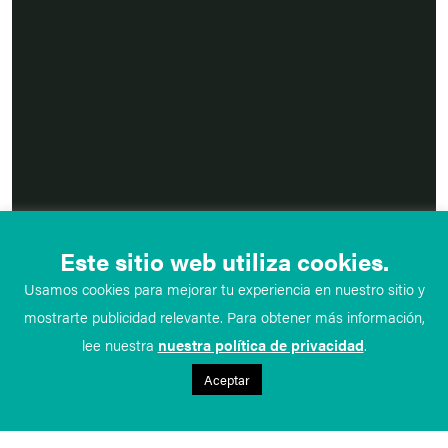
Este sitio web utiliza cookies.
Usamos cookies para mejorar tu experiencia en nuestro sitio y
mostrarte publicidad relevante. Para obtener más información,
lee nuestra
nuestra política de privacidad
.
Aceptar