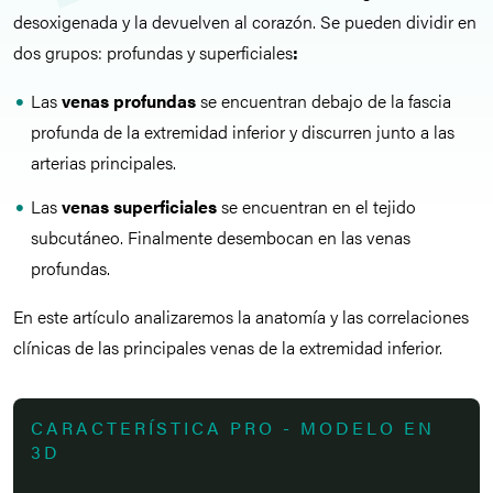
desoxigenada y la devuelven al corazón. Se pueden dividir en
dos grupos: profundas y superficiales
:
Las
venas profundas
se encuentran debajo de la fascia
profunda de la extremidad inferior y discurren junto a las
arterias principales.
Las
venas superficiales
se encuentran en el tejido
subcutáneo. Finalmente desembocan en las venas
profundas.
En este artículo analizaremos la anatomía y las correlaciones
clínicas de las principales venas de la extremidad inferior.
CARACTERÍSTICA PRO - MODELO EN
3D