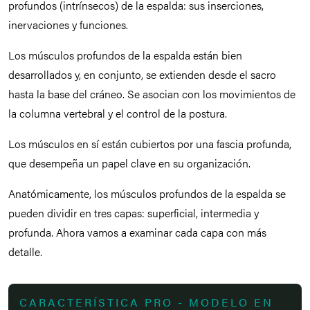
profundos (intrínsecos) de la espalda: sus inserciones,
inervaciones y funciones.
Los músculos profundos de la espalda están bien
desarrollados y, en conjunto, se extienden desde el sacro
hasta la base del cráneo. Se asocian con los movimientos de
la columna vertebral y el control de la postura.
Los músculos en sí están cubiertos por una fascia profunda,
que desempeña un papel clave en su organización.
Anatómicamente, los músculos profundos de la espalda se
pueden dividir en tres capas: superficial, intermedia y
profunda. Ahora vamos a examinar cada capa con más
detalle.
CARACTERÍSTICA PRO - MODELO EN