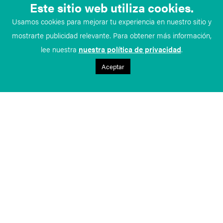
Este sitio web utiliza cookies.
Usamos cookies para mejorar tu experiencia en nuestro sitio y
mostrarte publicidad relevante. Para obtener más información,
lee nuestra
nuestra política de privacidad
.
Aceptar