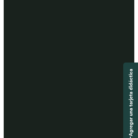
Agregar una tarjeta didáctica