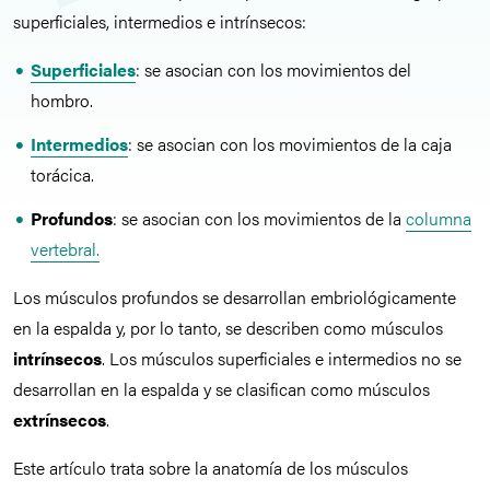
superficiales, intermedios e intrínsecos:
Superficiales
: se asocian con los movimientos del
hombro.
Intermedios
: se asocian con los movimientos de la caja
torácica.
Profundos
: se asocian con los movimientos de la
columna
vertebral.
Los músculos profundos se desarrollan embriológicamente
en la espalda y, por lo tanto, se describen como músculos
intrínsecos
. Los músculos superficiales e intermedios no se
desarrollan en la espalda y se clasifican como músculos
extrínsecos
.
Este artículo trata sobre la anatomía de los músculos