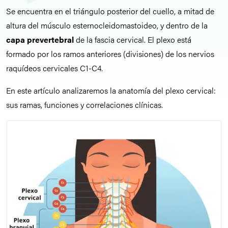
Se encuentra en el triángulo posterior del cuello, a mitad de
altura del músculo esternocleidomastoideo, y dentro de la
capa prevertebral
de la fascia cervical. El plexo está
formado por los ramos anteriores (divisiones) de los nervios
raquídeos cervicales C1-C4.
En este artículo analizaremos la anatomía del plexo cervical:
sus ramas, funciones y correlaciones clínicas.