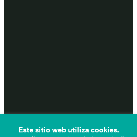
Este sitio web utiliza cookies.