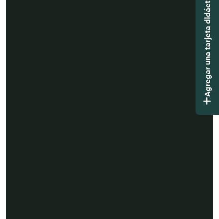
Agregar una tarjeta didáctica