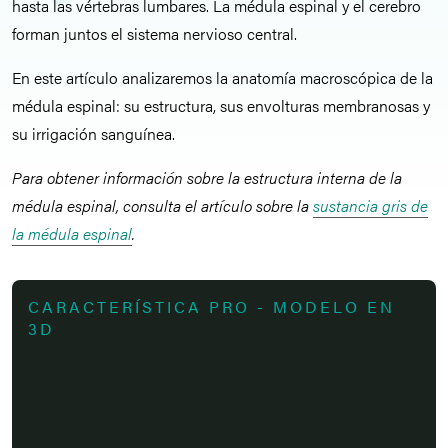
hasta las vértebras lumbares. La médula espinal y el cerebro
forman juntos el sistema nervioso central.
En este artículo analizaremos la anatomía macroscópica de la
médula espinal: su estructura, sus envolturas membranosas y
su irrigación sanguínea.
Para obtener información sobre la estructura interna de la
médula espinal, consulta el artículo sobre la
sustancia gris de
la médula espinal
.
CARACTERÍSTICA PRO - MODELO EN
3D