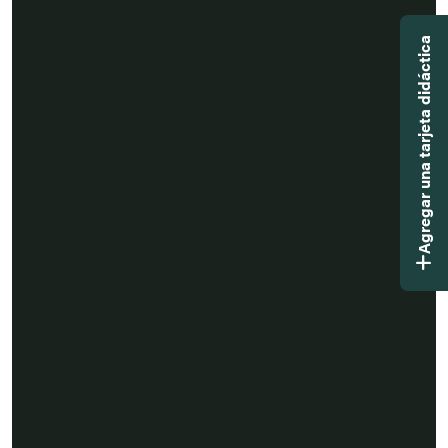
Agregar una tarjeta didáctica