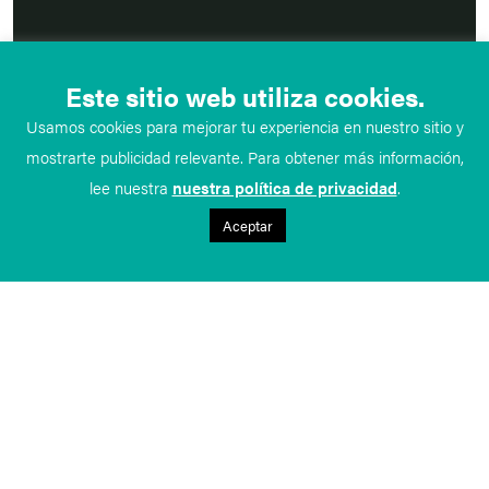
Este sitio web utiliza cookies.
Usamos cookies para mejorar tu experiencia en nuestro sitio y
mostrarte publicidad relevante. Para obtener más información,
lee nuestra
nuestra política de privacidad
.
Aceptar