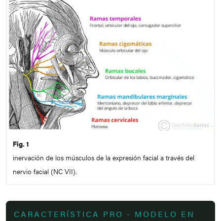
Fig. 1
inervación de los músculos de la expresión facial a través del
nervio facial (NC VII).
CARACTERÍSTICA PRO - MODELO EN