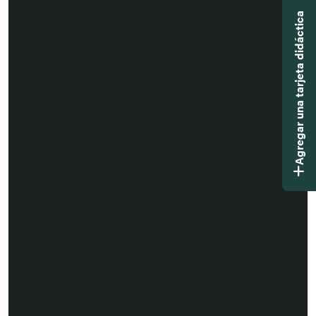
Agregar una tarjeta didáctica