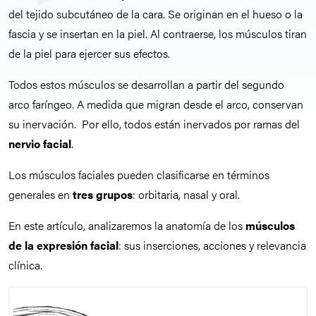
del tejido subcutáneo de la cara. Se originan en el hueso o la
fascia y se insertan en la piel. Al contraerse, los músculos tiran
de la piel para ejercer sus efectos.
Todos estos músculos se desarrollan a partir del segundo
arco faríngeo. A medida que migran desde el arco, conservan
su inervación. Por ello, todos están inervados por ramas del
nervio facial
.
Los músculos faciales pueden clasificarse en términos
generales en
tres grupos
: orbitaria, nasal y oral.
En este artículo, analizaremos la anatomía de los
músculos
de la expresión facial
: sus inserciones, acciones y relevancia
clínica.