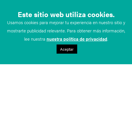
Este sitio web utiliza cookies.
Usamos cookies para mejorar tu experiencia en nuestro sitio y
mostrarte publicidad relevante. Para obtener más información,
lee nuestra
nuestra política de privacidad
.
Aceptar