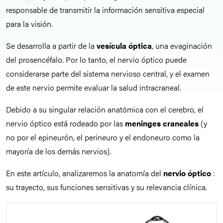
responsable de transmitir la información sensitiva especial
para la visión.
Se desarrolla a partir de la
vesícula óptica
, una evaginación
del prosencéfalo. Por lo tanto, el nervio óptico puede
considerarse parte del sistema nervioso central, y el examen
de este nervio permite evaluar la salud intracraneal.
Debido a su singular relación anatómica con el cerebro, el
nervio óptico está rodeado por las
meninges craneales
(y
no por el epineurón, el perineuro y el endoneuro como la
mayoría de los demás nervios).
En este artículo, analizaremos la anatomía del
nervio óptico
:
su trayecto, sus funciones sensitivas y su relevancia clínica.