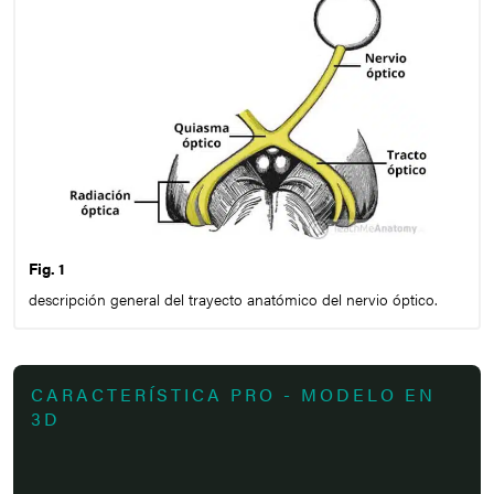
Fig. 1
descripción general del trayecto anatómico del nervio óptico.
CARACTERÍSTICA PRO - MODELO EN
3D