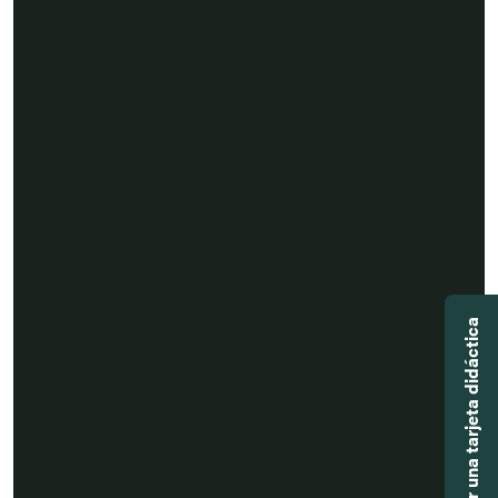
Agregar una tarjeta didáctica