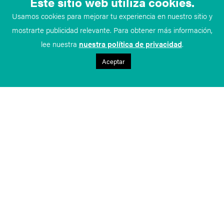
Este sitio web utiliza cookies.
Usamos cookies para mejorar tu experiencia en nuestro sitio y
mostrarte publicidad relevante. Para obtener más información,
lee nuestra
nuestra política de privacidad
.
Aceptar