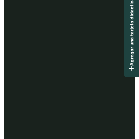
Agregar una tarjeta didáctica