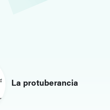
La protuberancia