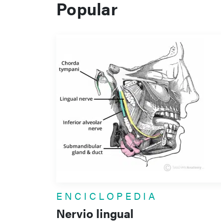
Popular
ENCICLOPEDIA
Nervio lingual