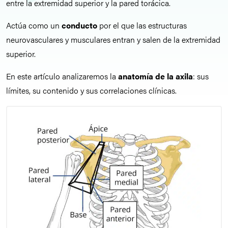
entre la extremidad superior y la pared torácica.
Actúa como un
conducto
por el que las estructuras
neurovasculares y musculares entran y salen de la extremidad
superior.
En este artículo analizaremos la
anatomía de la axila
: sus
límites, su contenido y sus correlaciones clínicas.