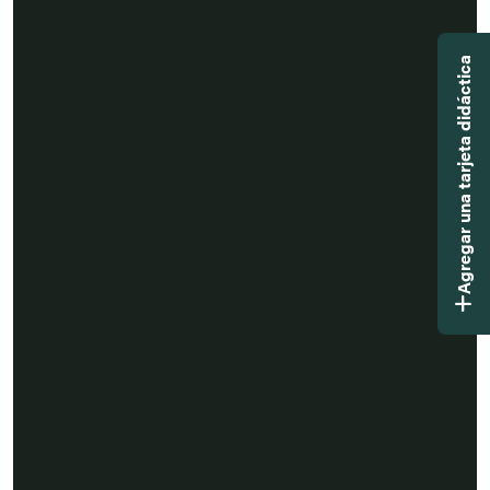
Agregar una tarjeta didáctica