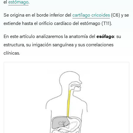
el
estómago
.
Se origina en el borde inferior del
cartílago cricoides
(C6) y se
extiende hasta el orificio cardíaco del estómago (T11).
En este artículo analizaremos la anatomía del
esófago
: su
estructura, su irrigación sanguínea y sus correlaciones
clínicas.