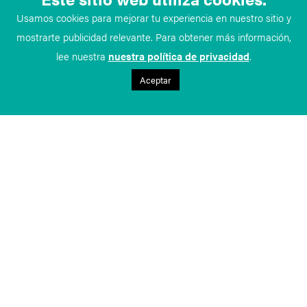
Usamos cookies para mejorar tu experiencia en nuestro sitio y
mostrarte publicidad relevante. Para obtener más información,
lee nuestra
nuestra política de privacidad
.
Aceptar