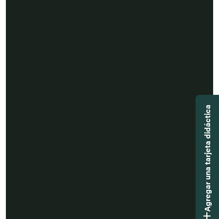
Agregar una tarjeta didáctica