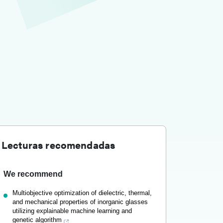
Lecturas recomendadas
We recommend
Multiobjective optimization of dielectric, thermal,
and mechanical properties of inorganic glasses
utilizing explainable machine learning and
genetic algorithm