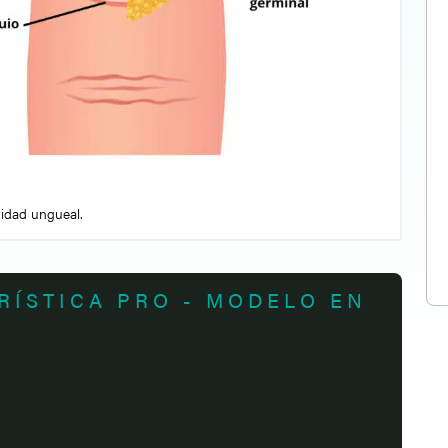
unidad ungueal.
RÍSTICA PRO - MODELO EN