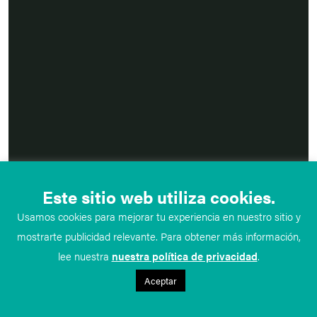
Este sitio web utiliza cookies.
Usamos cookies para mejorar tu experiencia en nuestro sitio y
mostrarte publicidad relevante. Para obtener más información,
lee nuestra
nuestra política de privacidad
.
Aceptar