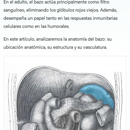
En el adulto, el bazo actúa principalmente como filtro
sanguíneo, eliminando los glóbulos rojos viejos. Además,
desempeña un papel tanto en las respuestas inmunitarias
celulares como en las humorales.
En este artículo, analizaremos la anatomía del bazo: su
ubicación anatómica, su estructura y su vasculatura.