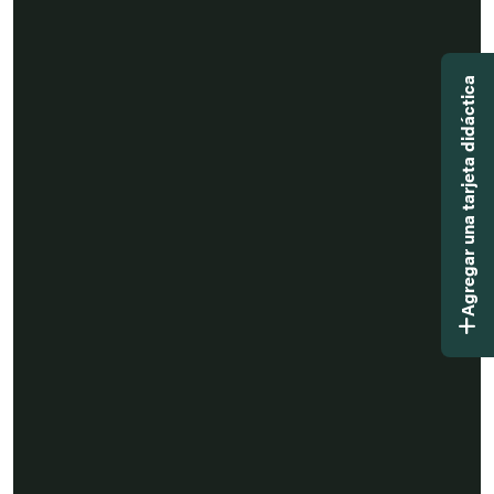
Agregar una tarjeta didáctica