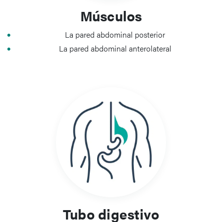
Músculos
La pared abdominal posterior
La pared abdominal anterolateral
Tubo digestivo