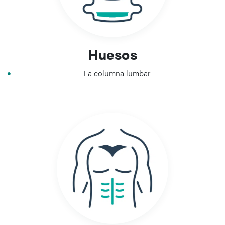
Huesos
La columna lumbar