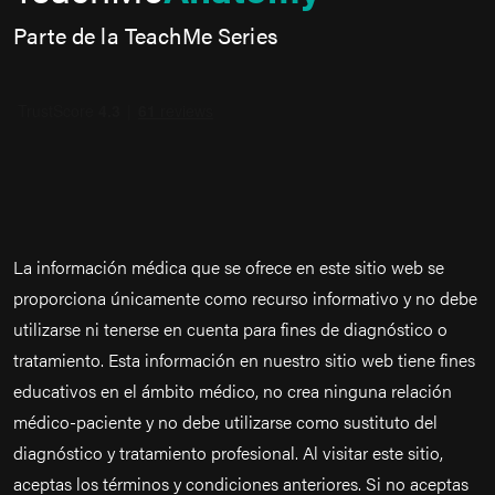
Parte de la TeachMe Series
La información médica que se ofrece en este sitio web se
proporciona únicamente como recurso informativo y no debe
utilizarse ni tenerse en cuenta para fines de diagnóstico o
tratamiento. Esta información en nuestro sitio web tiene fines
educativos en el ámbito médico, no crea ninguna relación
médico-paciente y no debe utilizarse como sustituto del
diagnóstico y tratamiento profesional. Al visitar este sitio,
aceptas los términos y condiciones anteriores. Si no aceptas