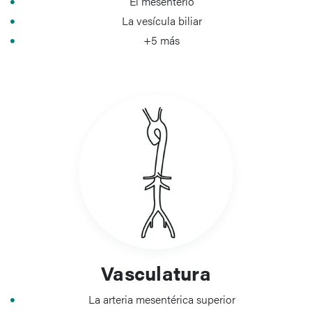
El mesenterio
La vesícula biliar
+5 más
Vasculatura
La arteria mesentérica superior