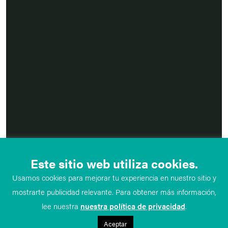
Este sitio web utiliza cookies.
Usamos cookies para mejorar tu experiencia en nuestro sitio y
mostrarte publicidad relevante. Para obtener más información,
lee nuestra
nuestra política de privacidad
.
Aceptar