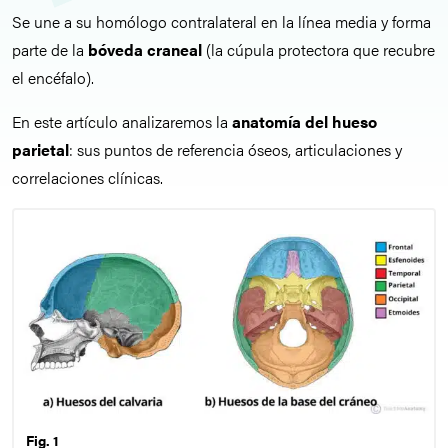
Se une a su homólogo contralateral en la línea media y forma
parte de la
bóveda craneal
(la cúpula protectora que recubre
el encéfalo).
En este artículo analizaremos la
anatomía del hueso
parietal
: sus puntos de referencia óseos, articulaciones y
correlaciones clínicas.
Fig. 1