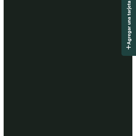
Agregar una tarjeta didáctica