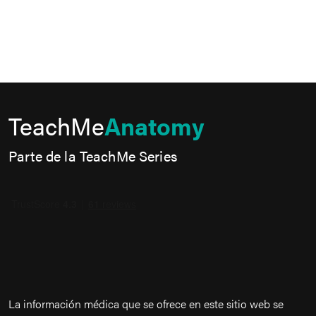
TeachMe
Anatomy
Parte de la TeachMe Series
La información médica que se ofrece en este sitio web se