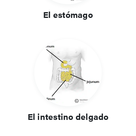
El estómago
El intestino delgado