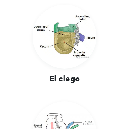
El ciego