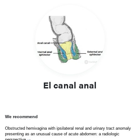
El canal anal
We recommend
Obstructed hemivagina with ipsilateral renal and urinary tract anomaly
presenting as an unusual cause of acute abdomen: a radiologic
perspective