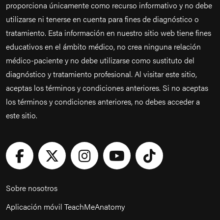
proporciona únicamente como recurso informativo y no debe
utilizarse ni tenerse en cuenta para fines de diagnóstico o
tratamiento. Esta información en nuestro sitio web tiene fines
educativos en el ámbito médico, no crea ninguna relación
médico-paciente y no debe utilizarse como sustituto del
diagnóstico y tratamiento profesional. Al visitar este sitio,
aceptas los términos y condiciones anteriores. Si no aceptas
los términos y condiciones anteriores, no debes acceder a
este sitio.
Sobre nosotros
Aplicación móvil TeachMeAnatomy