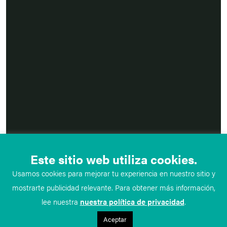
Este sitio web utiliza cookies.
Usamos cookies para mejorar tu experiencia en nuestro sitio y
mostrarte publicidad relevante. Para obtener más información,
lee nuestra
nuestra política de privacidad
.
Aceptar