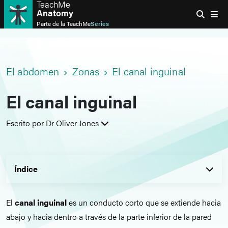
TeachMe
Anatomy
Parte de la
TeachMe
Series
El abdomen
Zonas
El canal inguinal
El canal inguinal
Escrito por Dr Oliver Jones
Índice
El
canal inguinal
es un conducto corto que se extiende hacia
abajo y hacia dentro a través de la parte inferior de la pared