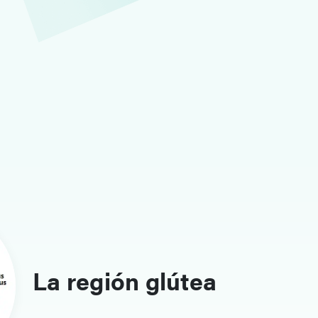
La región glútea