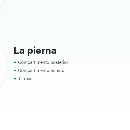
La pierna
Compartimento posterior
Compartimento anterior
+1 más