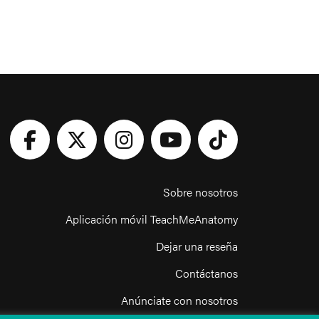
Sobre nosotros
Aplicación móvil TeachMeAnatomy
Dejar una reseña
Contáctanos
Anúnciate con nosotros