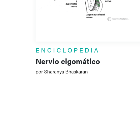
ENCICLOPEDIA
Nervio cigomático
por Sharanya Bhaskaran