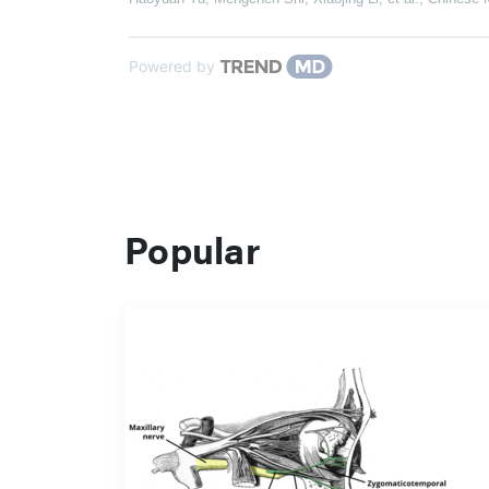
Powered by
Popular