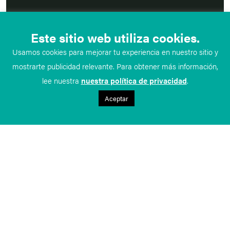
Este sitio web utiliza cookies.
Usamos cookies para mejorar tu experiencia en nuestro sitio y
mostrarte publicidad relevante. Para obtener más información,
lee nuestra
nuestra política de privacidad
.
Aceptar