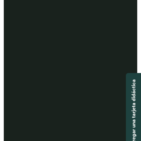
Agregar una tarjeta didáctica