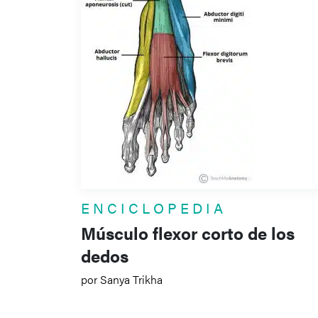
ENCICLOPEDIA
Músculo flexor corto de los
dedos
por Sanya Trikha