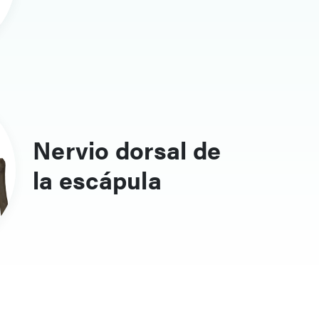
Nervio dorsal de
la escápula