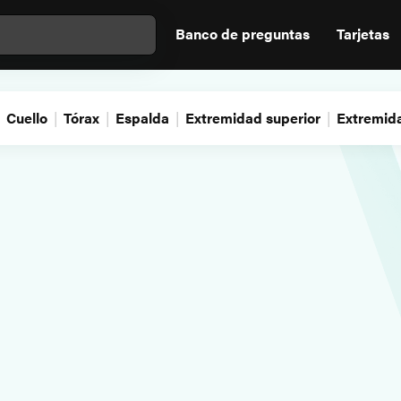
Banco de preguntas
Tarjetas
Cuello
Tórax
Espalda
Extremidad superior
Extremida