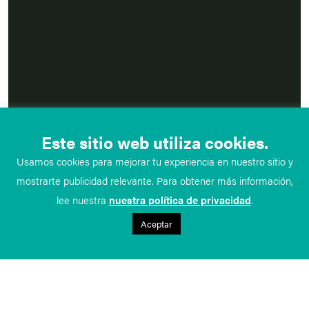
Este sitio web utiliza cookies.
Usamos cookies para mejorar tu experiencia en nuestro sitio y
mostrarte publicidad relevante. Para obtener más información,
lee nuestra
nuestra política de privacidad
.
Aceptar