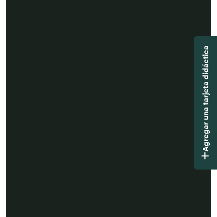
Agregar una tarjeta didáctica