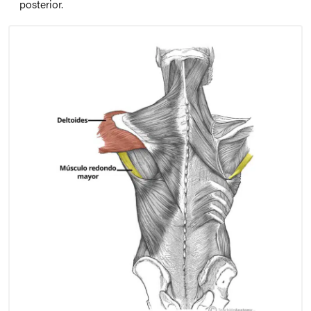
posterior.