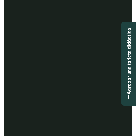
Agregar una tarjeta didáctica