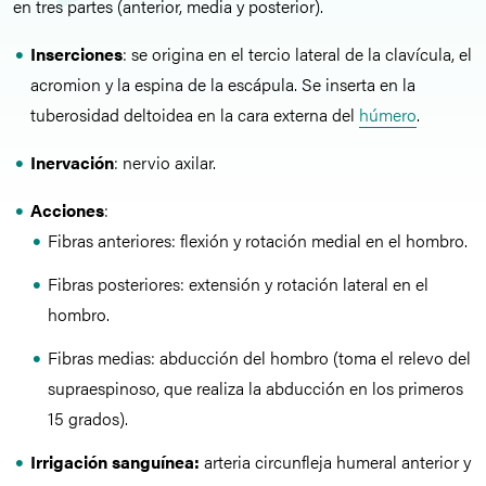
en tres partes (anterior, media y posterior).
Inserciones
: se origina en el tercio lateral de la clavícula, el
acromion y la espina de la escápula. Se inserta en la
tuberosidad deltoidea en la cara externa del
húmero
.
Inervación
: nervio axilar.
Acciones
:
Fibras anteriores: flexión y rotación medial en el hombro.
Fibras posteriores: extensión y rotación lateral en el
hombro.
Fibras medias: abducción del hombro (toma el relevo del
supraespinoso, que realiza la abducción en los primeros
15 grados).
Irrigación sanguínea:
arteria circunfleja humeral anterior y