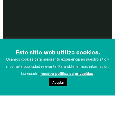
Este sitio web utiliza cookies.
Usamos cookies para mejorar tu experiencia en nuestro sitio y
mostrarte publicidad relevante. Para obtener más información,
lee nuestra
nuestra política de privacidad
.
Aceptar