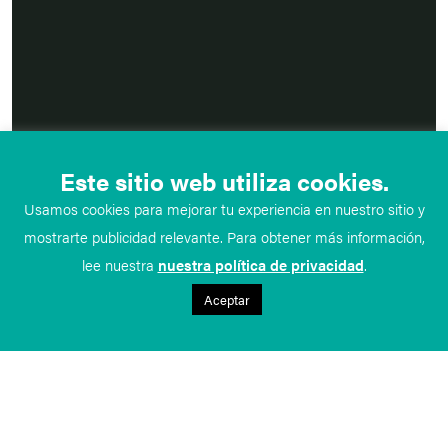
Este sitio web utiliza cookies.
Usamos cookies para mejorar tu experiencia en nuestro sitio y
mostrarte publicidad relevante. Para obtener más información,
lee nuestra
nuestra política de privacidad
.
Aceptar