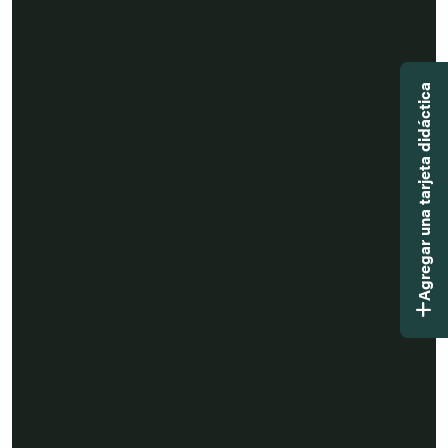
Agregar una tarjeta didáctica