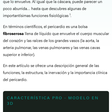
que lo envuelve. Al igual que la cáscara, puede parecer un
poco aburrida… hasta que descubres algunas de
1
importantísimas funciones fisiológicas
.
En términos científicos, el pericardio es una bolsa
fibroserosa
llena de líquido que envuelve el cuerpo muscular
del corazón y las raíces de los grandes vasos (la aorta, la
arteria pulmonar, las venas pulmonares y las venas cavas
superior e inferior).
En este artículo se ofrece una descripción general de las
funciones, la estructura, la inervación y la importancia clínica
del pericardio.
CARACTERÍSTICA PRO - MODELO EN
3D