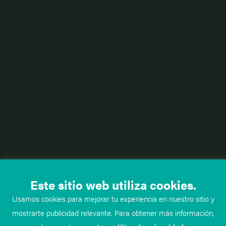
Este sitio web utiliza cookies.
Usamos cookies para mejorar tu experiencia en nuestro sitio y
mostrarte publicidad relevante. Para obtener más información,