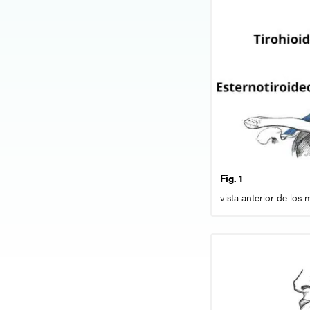
Fig. 1
vista anterior de los 