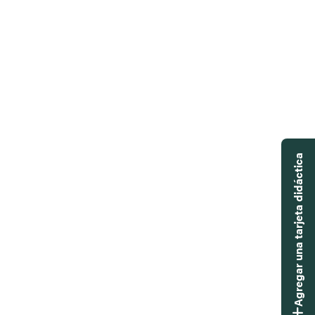
Agregar una tarjeta didáctica