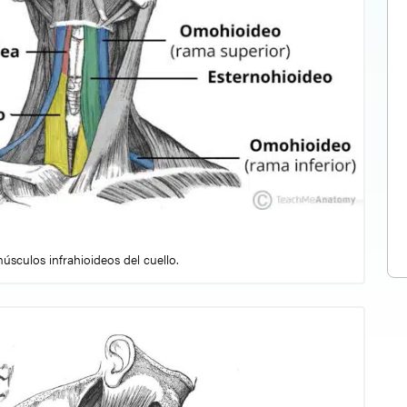
músculos infrahioideos del cuello.