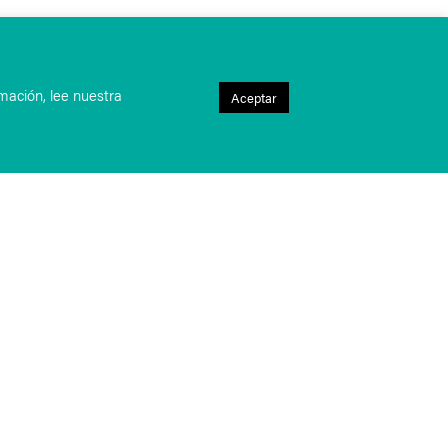
mación, lee nuestra
Aceptar