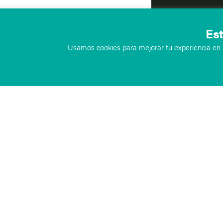
Est
Usamos cookies para mejorar tu experiencia en n