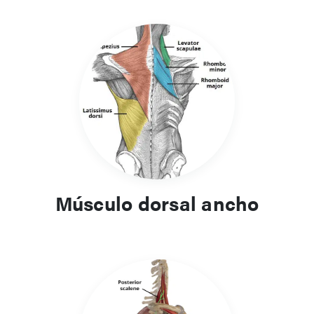
Músculo dorsal ancho