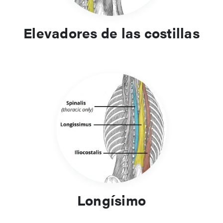
Elevadores de las costillas
Longísimo