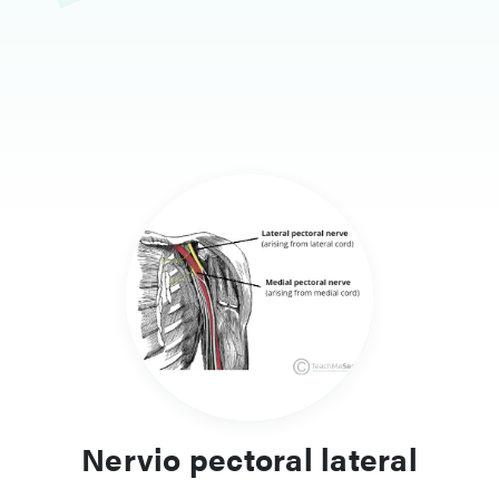
Nervio pectoral lateral