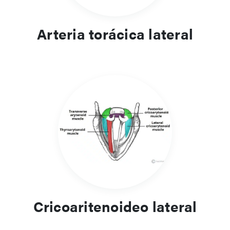
Arteria torácica lateral
Cricoaritenoideo lateral