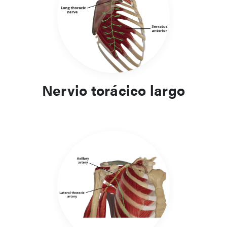
Nervio torácico largo