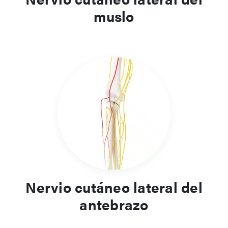
muslo
Nervio cutáneo lateral del
antebrazo