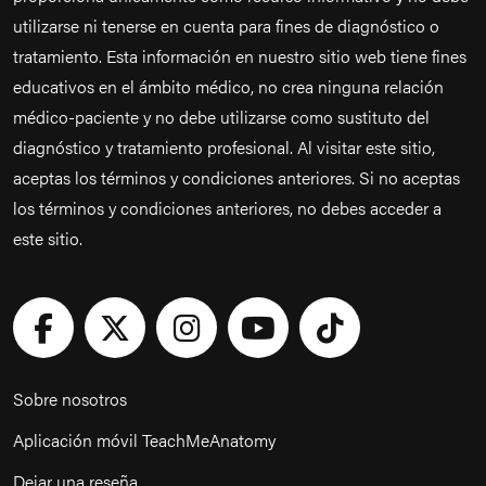
utilizarse ni tenerse en cuenta para fines de diagnóstico o
tratamiento. Esta información en nuestro sitio web tiene fines
educativos en el ámbito médico, no crea ninguna relación
médico-paciente y no debe utilizarse como sustituto del
diagnóstico y tratamiento profesional. Al visitar este sitio,
aceptas los términos y condiciones anteriores. Si no aceptas
los términos y condiciones anteriores, no debes acceder a
este sitio.
Sobre nosotros
Aplicación móvil TeachMeAnatomy
Dejar una reseña