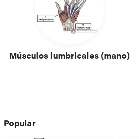
Músculos lumbricales (mano)
Popular