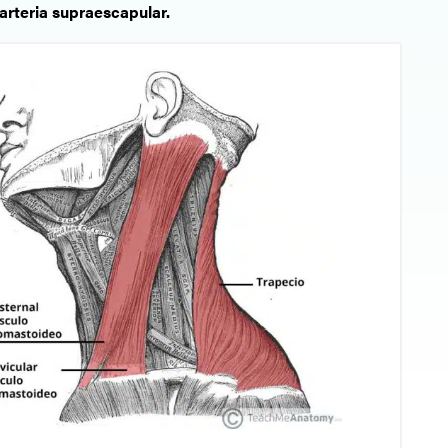
: arteria supraescapular.