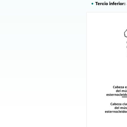
Tercio inferior