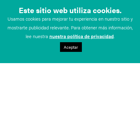
Este sitio web utiliza cookies.
Usamos cookies para mejorar tu experiencia en nuestro sitio y
mostrarte publicidad relevante. Para obtener más información,
lee nuestra
nuestra política de privacidad
.
Aceptar