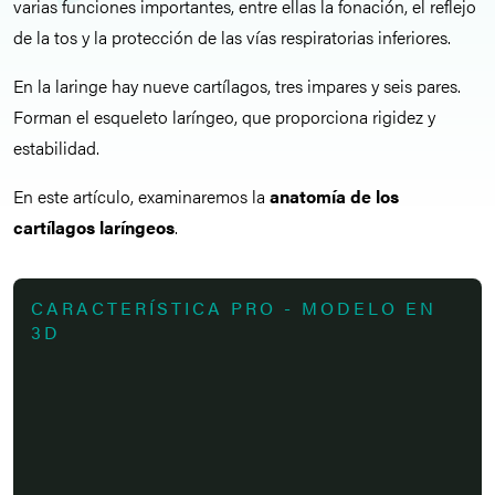
varias funciones importantes, entre ellas la fonación, el reflejo
de la tos y la protección de las vías respiratorias inferiores.
En la laringe hay nueve cartílagos, tres impares y seis pares.
Forman el esqueleto laríngeo, que proporciona rigidez y
estabilidad.
En este artículo, examinaremos la
anatomía de los
cartílagos laríngeos
.
CARACTERÍSTICA PRO - MODELO EN
3D