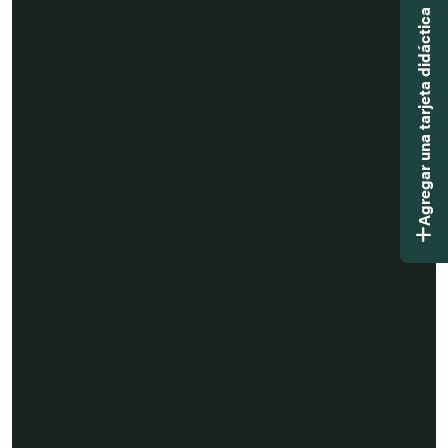
Agregar una tarjeta didáctica