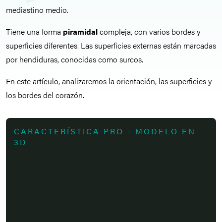
mediastino medio.
Tiene una forma
piramidal
compleja, con varios bordes y
superficies diferentes. Las superficies externas están marcadas
por hendiduras, conocidas como surcos.
En este artículo, analizaremos la orientación, las superficies y
los bordes del corazón.
CARACTERÍSTICA PRO - MODELO EN
3D