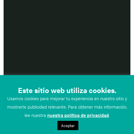
Este sitio web utiliza cookies.
Usamos cookies para mejorar tu experiencia en nuestro sitio y
mostrarte publicidad relevante. Para obtener más información,
lee nuestra
nuestra política de privacidad
.
Aceptar