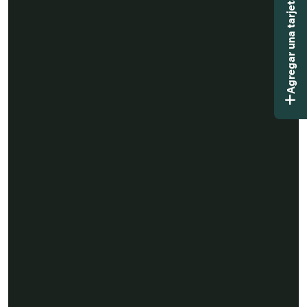
Agregar una tarjeta didáctica