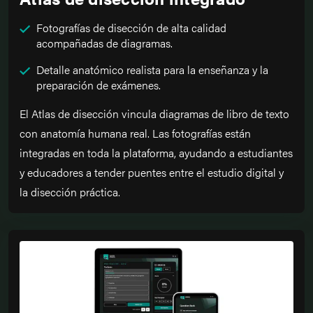
Fotografías de disección de alta calidad
acompañadas de diagramas.
Detalle anatómico realista para la enseñanza y la
preparación de exámenes.
El Atlas de disección vincula diagramas de libro de texto
con anatomía humana real. Las fotografías están
integradas en toda la plataforma, ayudando a estudiantes
y educadores a tender puentes entre el estudio digital y
la disección práctica.