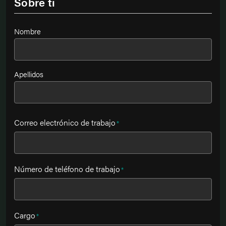
Sobre ti
Nombre
*
Nombre
Apellidos
Correo electrónico de trabajo
*
Número de teléfono de trabajo
*
Cargo
*