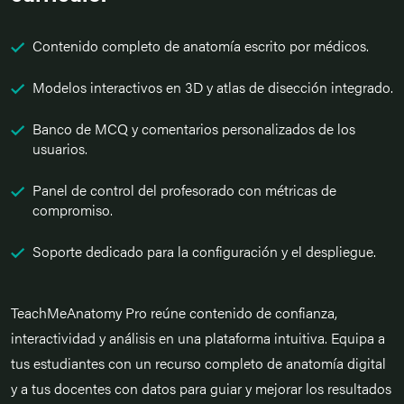
Contenido completo de anatomía escrito por médicos.
Modelos interactivos en 3D y atlas de disección integrado.
Banco de MCQ y comentarios personalizados de los
usuarios.
Panel de control del profesorado con métricas de
compromiso.
Soporte dedicado para la configuración y el despliegue.
TeachMeAnatomy Pro reúne contenido de confianza,
interactividad y análisis en una plataforma intuitiva. Equipa a
tus estudiantes con un recurso completo de anatomía digital
y a tus docentes con datos para guiar y mejorar los resultados