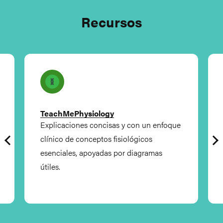
Recursos
TeachMePhysiology
Explicaciones concisas y con un enfoque
clínico de conceptos fisiológicos
esenciales, apoyadas por diagramas
útiles.