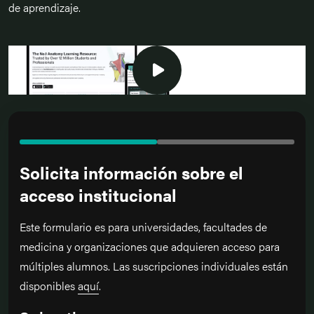
de aprendizaje.
Solicita información sobre el
acceso institucional
Este formulario es para universidades, facultades de
medicina y organizaciones que adquieren acceso para
múltiples alumnos. Las suscripciones individuales están
disponibles
aquí
.