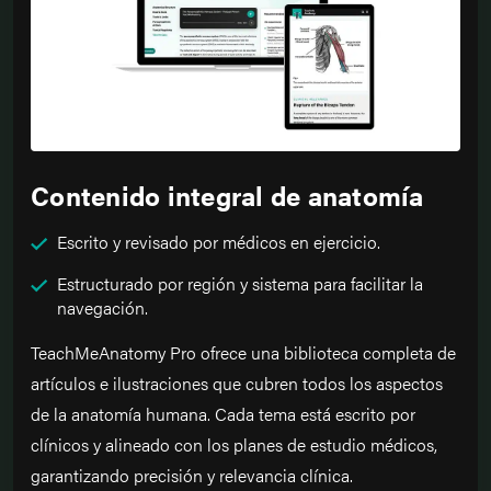
Contenido integral de anatomía
Escrito y revisado por médicos en ejercicio.
Estructurado por región y sistema para facilitar la
navegación.
TeachMeAnatomy Pro ofrece una biblioteca completa de
artículos e ilustraciones que cubren todos los aspectos
de la anatomía humana. Cada tema está escrito por
clínicos y alineado con los planes de estudio médicos,
garantizando precisión y relevancia clínica.