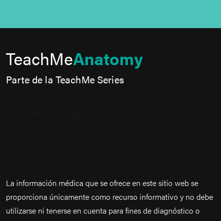
TeachMe
Anatomy
Parte de la TeachMe Series
La información médica que se ofrece en este sitio web se
proporciona únicamente como recurso informativo y no debe
utilizarse ni tenerse en cuenta para fines de diagnóstico o