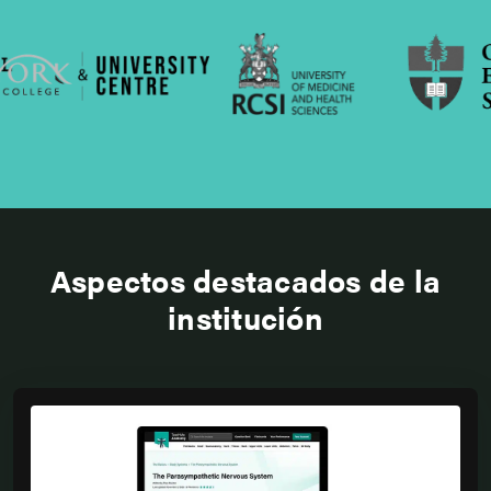
Aspectos destacados de la
institución