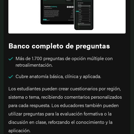
Banco completo de preguntas
Más de 1.700 preguntas de opción múltiple con
retroalimentación.
Cubre anatomía básica, clínica y aplicada.
Los estudiantes pueden crear cuestionarios por región,
sistema o tema, recibiendo comentarios personalizados
para cada respuesta. Los educadores también pueden
utilizar preguntas para la evaluación formativa o la
discusión en clase, reforzando el conocimiento y la
aplicación.