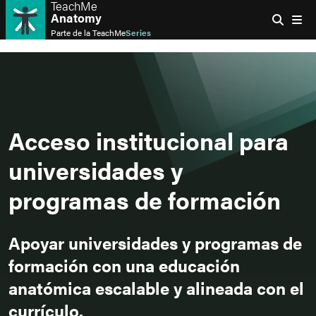
TeachMe
Anatomy
Parte de la
TeachMe
Series
Acceso institucional para
universidades y
programas de formación
Apoyar universidades y programas de
formación con una educación
anatómica escalable y alineada con el
currículo.