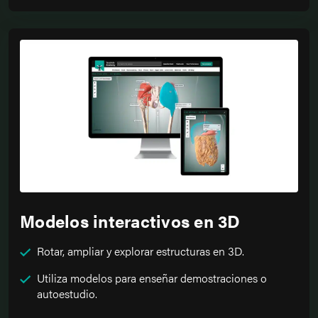
Modelos interactivos en 3D
Rotar, ampliar y explorar estructuras en 3D.
Utiliza modelos para enseñar demostraciones o
autoestudio.