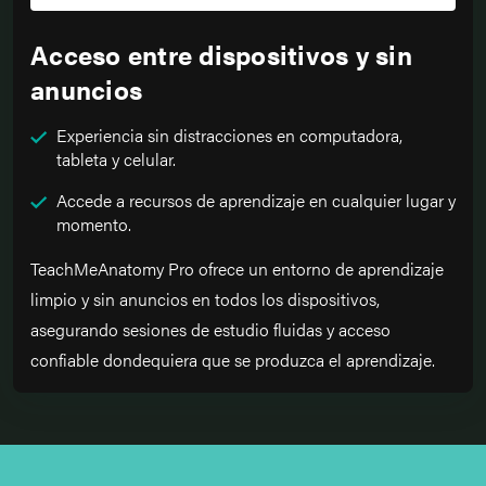
Acceso entre dispositivos y sin
anuncios
Experiencia sin distracciones en computadora,
tableta y celular.
Accede a recursos de aprendizaje en cualquier lugar y
momento.
TeachMeAnatomy Pro ofrece un entorno de aprendizaje
limpio y sin anuncios en todos los dispositivos,
asegurando sesiones de estudio fluidas y acceso
confiable dondequiera que se produzca el aprendizaje.