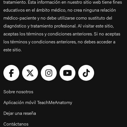
tratamiento. Esta información en nuestro sitio web tiene fines
educativos en el ámbito médico, no crea ninguna relación
médico-paciente y no debe utilizarse como sustituto del
diagnóstico y tratamiento profesional. Al visitar este sitio,
aceptas los términos y condiciones anteriores. Si no aceptas
los términos y condiciones anteriores, no debes acceder a
este sitio.
Sobre nosotros
Aplicación móvil TeachMeAnatomy
Dejar una reseña
Contáctanos