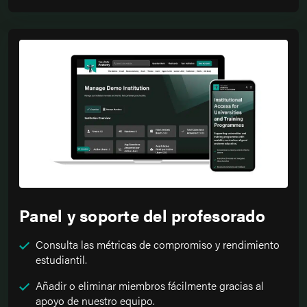
Panel y soporte del profesorado
Consulta las métricas de compromiso y rendimiento
estudiantil.
Añadir o eliminar miembros fácilmente gracias al
apoyo de nuestro equipo.