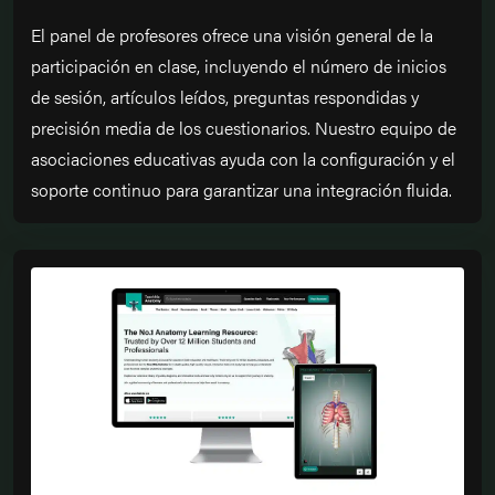
El panel de profesores ofrece una visión general de la
participación en clase, incluyendo el número de inicios
de sesión, artículos leídos, preguntas respondidas y
precisión media de los cuestionarios. Nuestro equipo de
asociaciones educativas ayuda con la configuración y el
soporte continuo para garantizar una integración fluida.