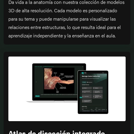
Da vida a la anatomía con nuestra colección de modelos
3D de alta resolución. Cada modelo es personalizado
para su tema y puede manipularse para visualizar las
relaciones entre estructuras, lo que resulta ideal para el
aprendizaje independiente y la enseñanza en el aula.
Atlas de disección integrado