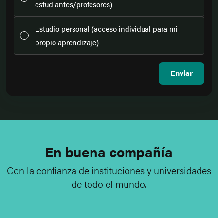
estudiantes/profesores)
Estudio personal (acceso individual para mi
propio aprendizaje)
Enviar
En buena compañía
Con la confianza de instituciones y universidades
de todo el mundo.