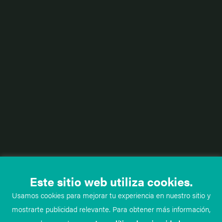
Este sitio web utiliza cookies.
Usamos cookies para mejorar tu experiencia en nuestro sitio y
mostrarte publicidad relevante. Para obtener más información,