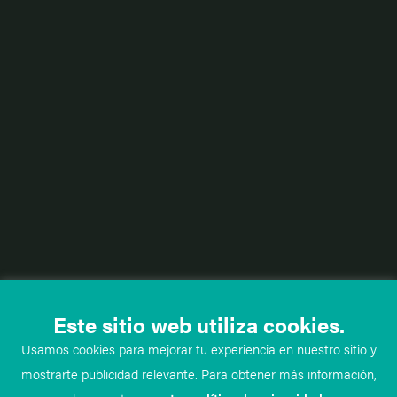
Este sitio web utiliza cookies.
Usamos cookies para mejorar tu experiencia en nuestro sitio y
mostrarte publicidad relevante. Para obtener más información,