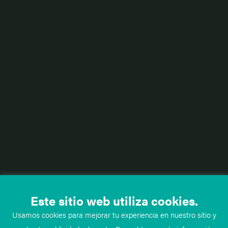
Este sitio web utiliza cookies.
Usamos cookies para mejorar tu experiencia en nuestro sitio y