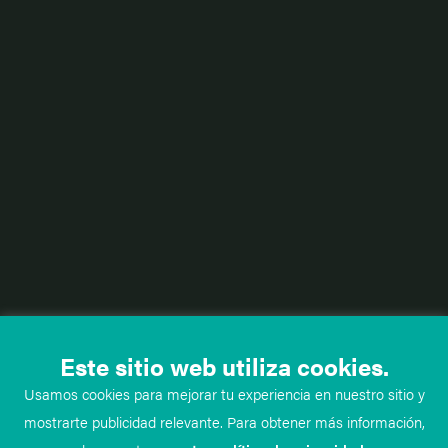
Este sitio web utiliza cookies.
Usamos cookies para mejorar tu experiencia en nuestro sitio y
mostrarte publicidad relevante. Para obtener más información,