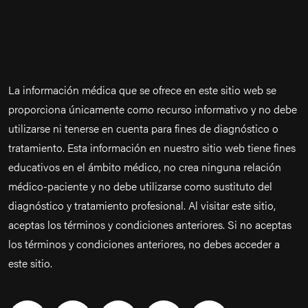
La información médica que se ofrece en este sitio web se
proporciona únicamente como recurso informativo y no debe
utilizarse ni tenerse en cuenta para fines de diagnóstico o
tratamiento. Esta información en nuestro sitio web tiene fines
educativos en el ámbito médico, no crea ninguna relación
médico-paciente y no debe utilizarse como sustituto del
diagnóstico y tratamiento profesional. Al visitar este sitio,
aceptas los términos y condiciones anteriores. Si no aceptas
los términos y condiciones anteriores, no debes acceder a
este sitio.