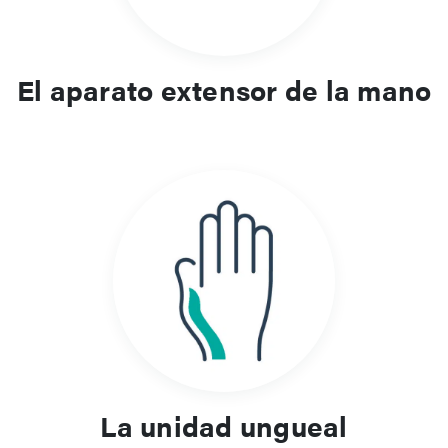
El aparato extensor de la mano
La unidad ungueal