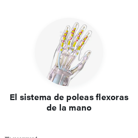
El sistema de poleas flexoras
de la mano