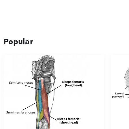
Popular