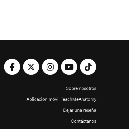
Sobre nosotros
Aplicación móvil TeachMeAnatomy
Dejar una reseña
Contáctanos