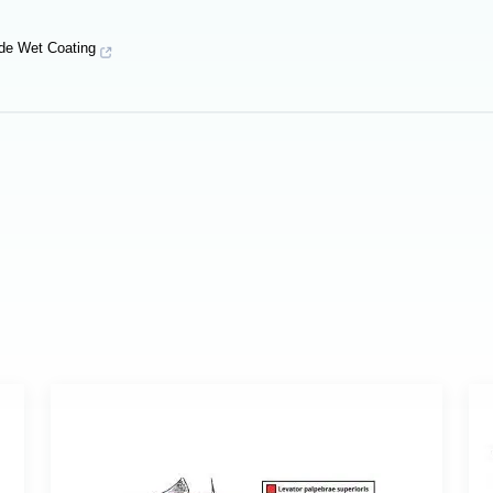
mide Wet Coating