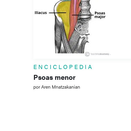
ENCICLOPEDIA
Psoas menor
por Aren Mnatzakanian