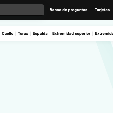
Banco de preguntas
Tarjetas
Cuello
Tórax
Espalda
Extremidad superior
Extremida