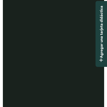
Agregar una tarjeta didáctica