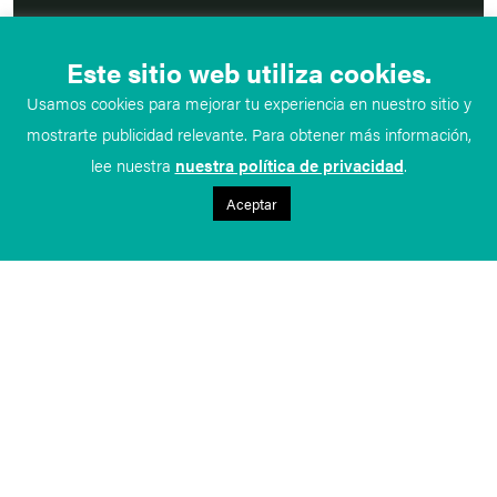
Este sitio web utiliza cookies.
Usamos cookies para mejorar tu experiencia en nuestro sitio y
mostrarte publicidad relevante. Para obtener más información,
lee nuestra
nuestra política de privacidad
.
Aceptar