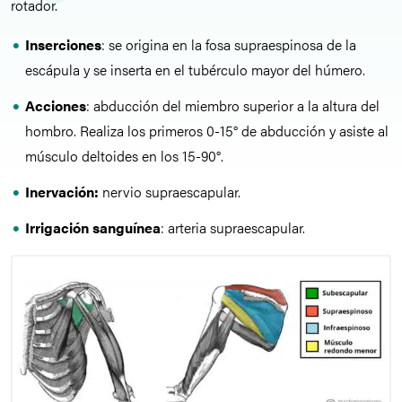
rotador.
Inserciones
: se origina en la fosa supraespinosa de la
escápula y se inserta en el tubérculo mayor del húmero.
Acciones
: abducción del miembro superior a la altura del
hombro. Realiza los primeros 0-15°
de abducción y asiste al
músculo deltoides en los 15-90°
.
Inervación:
nervio supraescapular.
Irrigación sanguínea
: arteria supraescapular.