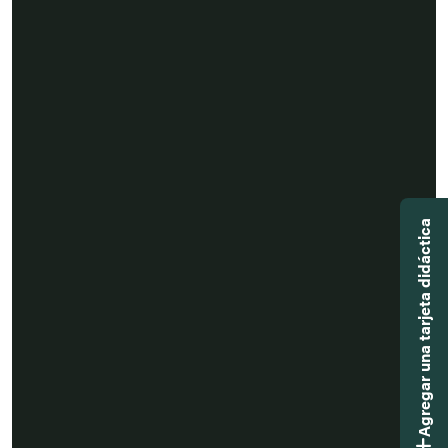
Agregar una tarjeta didáctica