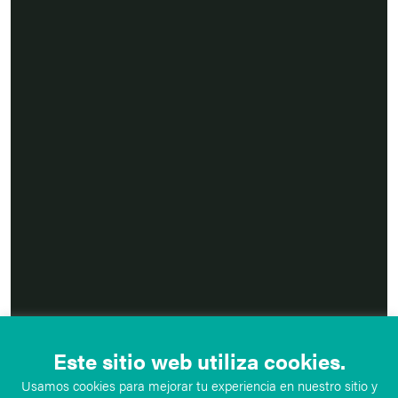
Este sitio web utiliza cookies.
Usamos cookies para mejorar tu experiencia en nuestro sitio y