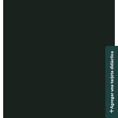
Agregar una tarjeta didáctica