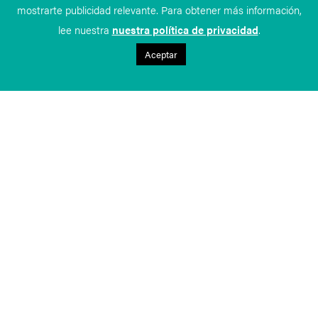
mostrarte publicidad relevante. Para obtener más información,
lee nuestra
nuestra política de privacidad
.
Aceptar