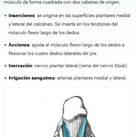
músculo de forma cuadrada con dos cabezas de origen.
Inserciones
: se origina en las superficies plantares medial
y lateral del calcáneo. Se inserta en los tendones del
músculo flexor largo de los dedos.
Acciones
: ayuda al músculo flexor largo de los dedos a
flexionar los cuatro dedos laterales del pie.
Inervación
: nervio plantar lateral (rama del nervio tibial).
Irrigación sanguínea
: arterias plantares medial y lateral.