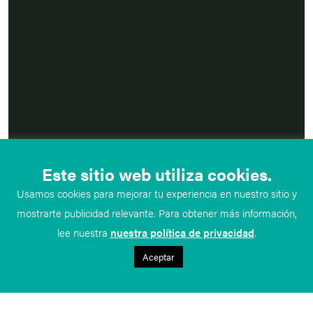
Este sitio web utiliza cookies.
Usamos cookies para mejorar tu experiencia en nuestro sitio y
mostrarte publicidad relevante. Para obtener más información,
lee nuestra
nuestra política de privacidad
.
Aceptar