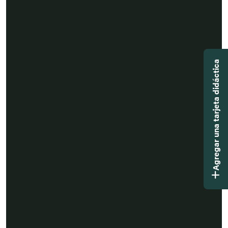
Agregar una tarjeta didáctica