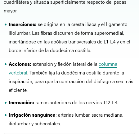
cuadrilátera y situada superficialmente respecto del psoas
mayor.
Inserciones:
se origina en la cresta ilíaca y el ligamento
iliolumbar. Las fibras discurren de forma superomedial,
insertándose en las apófisis transversales de L1-L4 y en el
borde inferior de la duodécima costilla.
Acciones:
extensión y flexión lateral de la
columna
vertebral
. También fija la duodécima costilla durante la
inspiración, para que la contracción del diafragma sea más
eficiente.
Inervación:
ramos anteriores de los nervios T12-L4.
Irrigación sanguínea
: arterias lumbar, sacra mediana,
iliolumbar y subcostales.