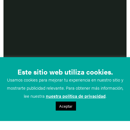
Este sitio web utiliza cookies.
Usamos cookies para mejorar tu experiencia en nuestro sitio y
mostrarte publicidad relevante. Para obtener más información,
lee nuestra
nuestra política de privacidad
.
Aceptar