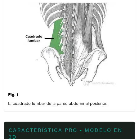
Fig. 1
El cuadrado lumbar de la pared abdominal posterior.
CARACTERÍSTICA PRO - MODELO EN
3D