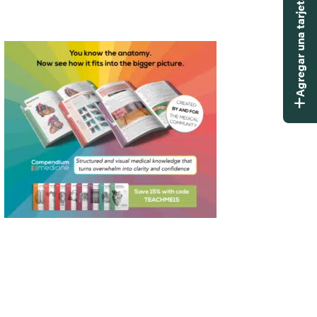
Agregar una tarjeta didáctica