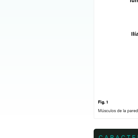
Fig. 1
Músculos de la pared
CARACTE