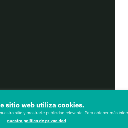
e sitio web utiliza cookies.
uestro sitio y mostrarte publicidad relevante. Para obtener más infor
nuestra política de privacidad
.