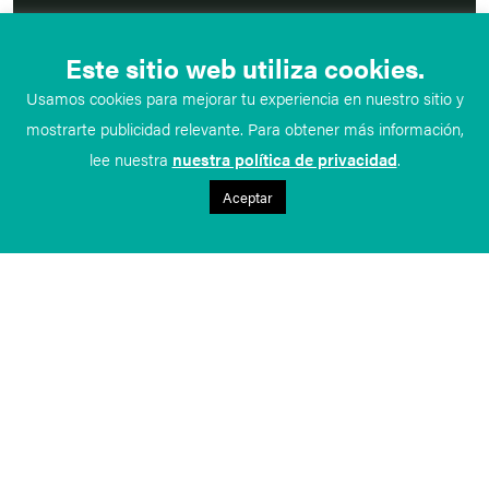
Este sitio web utiliza cookies.
Usamos cookies para mejorar tu experiencia en nuestro sitio y
mostrarte publicidad relevante. Para obtener más información,
lee nuestra
nuestra política de privacidad
.
Aceptar