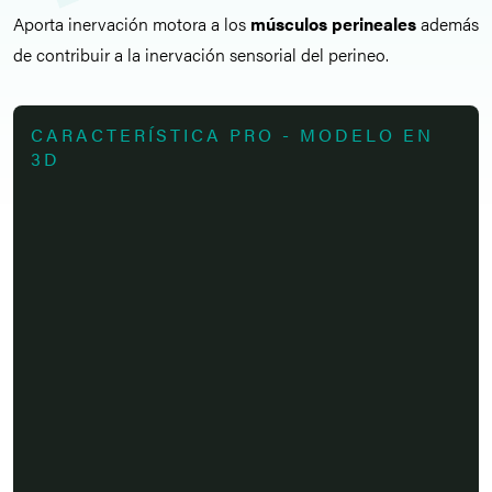
Aporta inervación motora a los
músculos perineales
además
de contribuir a la inervación sensorial del perineo.
CARACTERÍSTICA PRO - MODELO EN
3D