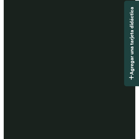
Agregar una tarjeta didáctica