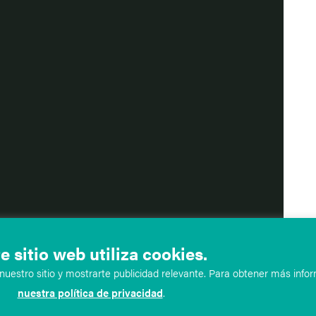
e sitio web utiliza cookies.
uestro sitio y mostrarte publicidad relevante. Para obtener más infor
nuestra política de privacidad
.