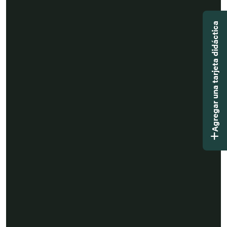
Agregar una tarjeta didáctica