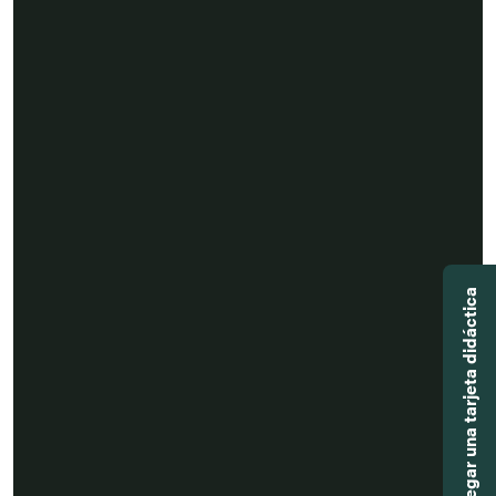
Agregar una tarjeta didáctica