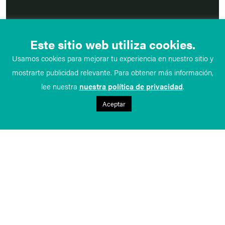
Este sitio web utiliza cookies.
Usamos cookies para mejorar tu experiencia en nuestro sitio y
mostrarte publicidad relevante. Para obtener más información,
lee nuestra
nuestra política de privacidad
.
Aceptar